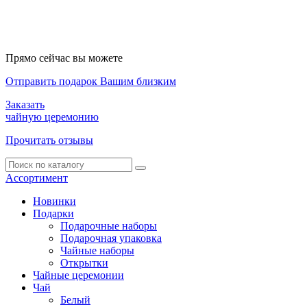
Прямо сейчас вы можете
Отправить подарок Вашим близким
Заказать
чайную церемонию
Прочитать отзывы
Ассортимент
Новинки
Подарки
Подарочные наборы
Подарочная упаковка
Чайные наборы
Открытки
Чайные церемонии
Чай
Белый