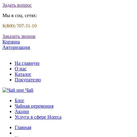
Задать вопрос
Мы в соц. сетях:
8(800) 707-31-10
Заказать звонок
Корзина
Авторизация
На главную
О нас
Каталог
Покупателю
Блог
Чайная церемония
Акции
Услуги в сфере Horeca
Главная