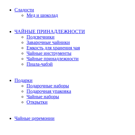
Сладости
Мед и шоколад
ЧАЙНЫЕ ПРИНАДЛЕЖНОСТИ
Подсвечники
Заварочные чайники
Емкость для хранения чая
Чайные инструменты
Чайные принадлежности
Пиала-чабэй
Подарки
Подарочные наборы
Подарочная упаковка
Чайные наборы
Открытки
Чайные церемонии