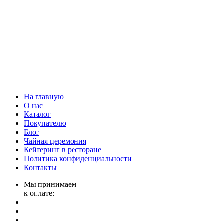
На главную
О нас
Каталог
Покупателю
Блог
Чайная церемония
Кейтеринг в ресторане
Политика конфиденциальности
Контакты
Мы принимаем
к оплате: