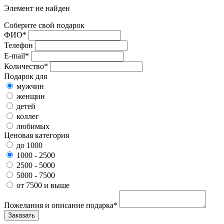
Элемент не найден
Соберите свой подарок
ФИО*
Телефон
E-mail*
Количество*
Подарок для
мужчин
женщин
детей
коллег
любимых
Ценовая категория
до 1000
1000 - 2500
2500 - 5000
5000 - 7500
от 7500 и выше
Пожелания и описание подарка*