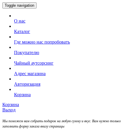
Toggle navigation
О нас
Каталог
Где можно нас попробовать
Покупателю
Чайный аутсорсинг
Адрес магазина
Авторизация
Корзина
Корзина
Выход
Мы поможем вам собрать подарок на любую сумму и вкус. Вам нужно только
заполнить форму заказа внизу страницы