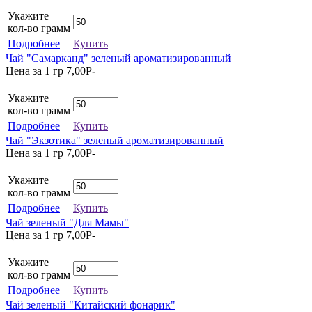
Укажите
кол-во грамм
Подробнее
Купить
Чай "Самарканд" зеленый ароматизированный
Цена за 1 гр
7,00
P
-
Укажите
кол-во грамм
Подробнее
Купить
Чай "Экзотика" зеленый ароматизированный
Цена за 1 гр
7,00
P
-
Укажите
кол-во грамм
Подробнее
Купить
Чай зеленый "Для Мамы"
Цена за 1 гр
7,00
P
-
Укажите
кол-во грамм
Подробнее
Купить
Чай зеленый "Китайский фонарик"