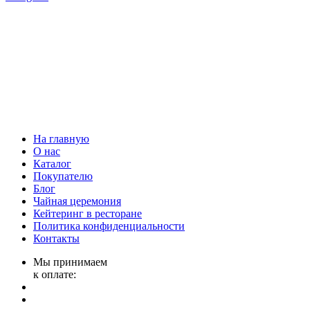
На главную
О нас
Каталог
Покупателю
Блог
Чайная церемония
Кейтеринг в ресторане
Политика конфиденциальности
Контакты
Мы принимаем
к оплате: