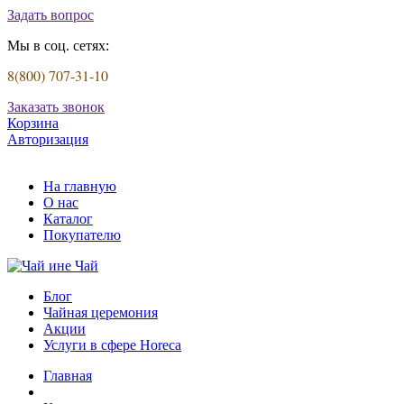
Задать вопрос
Мы в соц. сетях:
8(800) 707-31-10
Заказать звонок
Корзина
Авторизация
На главную
О нас
Каталог
Покупателю
Блог
Чайная церемония
Акции
Услуги в сфере Horeca
Главная