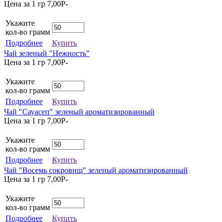
Цена за 1 гр
7,00
P
-
Укажите
кол-во грамм
Подробнее
Купить
Чай зеленый "Нежность"
Цена за 1 гр
7,00
P
-
Укажите
кол-во грамм
Подробнее
Купить
Чай "Сауасеп" зеленый ароматизированный
Цена за 1 гр
7,00
P
-
Укажите
кол-во грамм
Подробнее
Купить
Чай "Восемь сокровищ" зеленый ароматизированный
Цена за 1 гр
7,00
P
-
Укажите
кол-во грамм
Подробнее
Купить