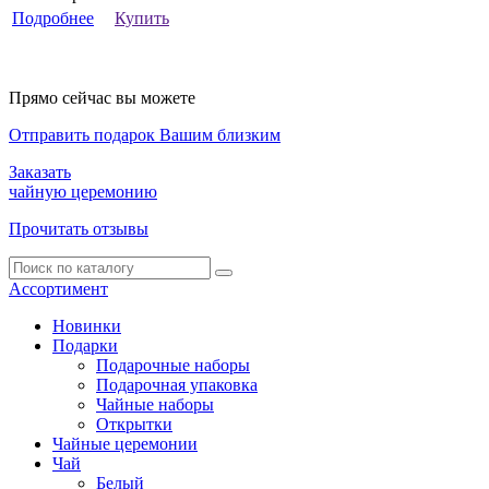
Подробнее
Купить
Прямо сейчас вы можете
Отправить подарок Вашим близким
Заказать
чайную церемонию
Прочитать отзывы
Ассортимент
Новинки
Подарки
Подарочные наборы
Подарочная упаковка
Чайные наборы
Открытки
Чайные церемонии
Чай
Белый