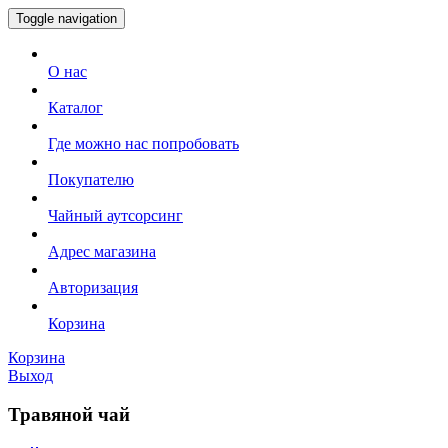
Toggle navigation
О нас
Каталог
Где можно нас попробовать
Покупателю
Чайный аутсорсинг
Адрес магазина
Авторизация
Корзина
Корзина
Выход
Травяной чай