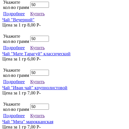
Укажите
кол-во грамм
Подробнее
Купить
Чай "Вечерний"
Цена за 1 гр
8,00
P
-
Укажите
кол-во грамм
Подробнее
Купить
Чай "Мате Тарагуй" классический
Цена за 1 гр
6,00
P
-
Укажите
кол-во грамм
Подробнее
Купить
Чай "Иван чай" крупнолистовой
Цена за 1 гр
7,00
P
-
Укажите
кол-во грамм
Подробнее
Купить
Чай "Мята" марокканская
Цена за 1 гр
7,00
P
-