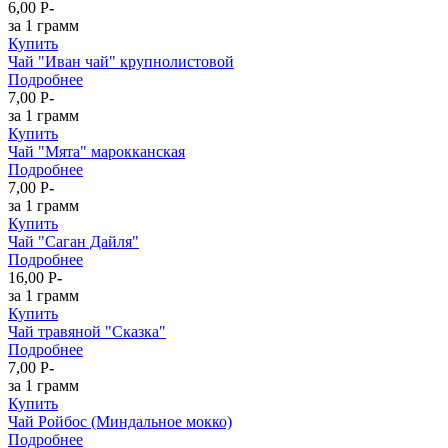
6,00
P
-
за 1 грамм
Купить
Чай "Иван чай" крупнолистовой
Подробнее
7,00
P
-
за 1 грамм
Купить
Чай "Мята" марокканская
Подробнее
7,00
P
-
за 1 грамм
Купить
Чай "Саган Дайля"
Подробнее
16,00
P
-
за 1 грамм
Купить
Чай травяной "Сказка"
Подробнее
7,00
P
-
за 1 грамм
Купить
Чай Ройбос (Миндальное мокко)
Подробнее