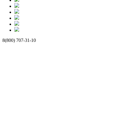
8(800) 707-31-10