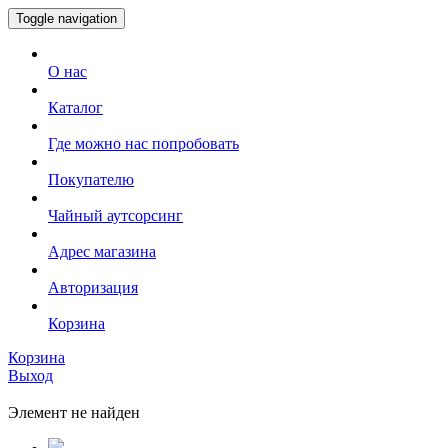
Toggle navigation
О нас
Каталог
Где можно нас попробовать
Покупателю
Чайный аутсорсинг
Адрес магазина
Авторизация
Корзина
Корзина
Выход
Элемент не найден