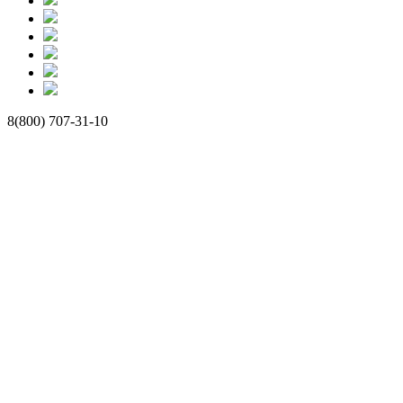
8(800) 707-31-10