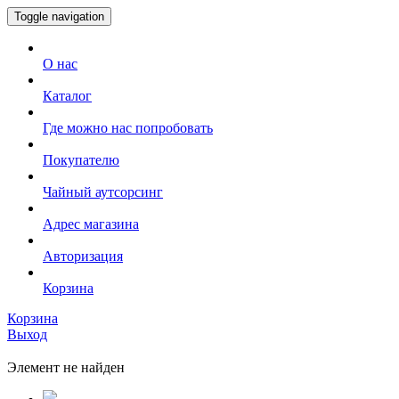
Toggle navigation
О нас
Каталог
Где можно нас попробовать
Покупателю
Чайный аутсорсинг
Адрес магазина
Авторизация
Корзина
Корзина
Выход
Элемент не найден