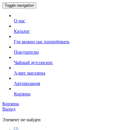
Toggle navigation
О нас
Каталог
Где можно нас попробовать
Покупателю
Чайный аутсорсинг
Адрес магазина
Авторизация
Корзина
Корзина
Выход
Элемент не найден