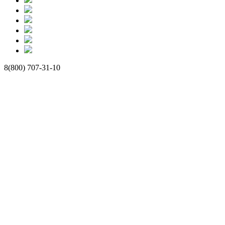
8(800) 707-31-10