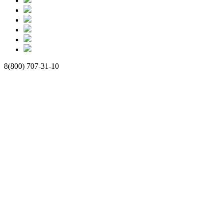
8(800) 707-31-10