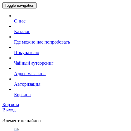
Toggle navigation
О нас
Каталог
Где можно нас попробовать
Покупателю
Чайный аутсорсинг
Адрес магазина
Авторизация
Корзина
Корзина
Выход
Элемент не найден