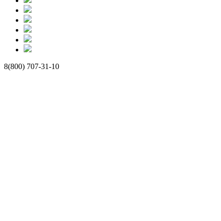
8(800) 707-31-10