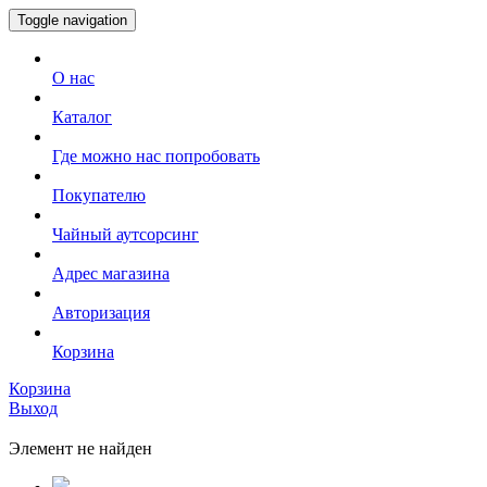
Toggle navigation
О нас
Каталог
Где можно нас попробовать
Покупателю
Чайный аутсорсинг
Адрес магазина
Авторизация
Корзина
Корзина
Выход
Элемент не найден