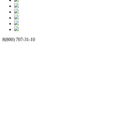
8(800) 707-31-10