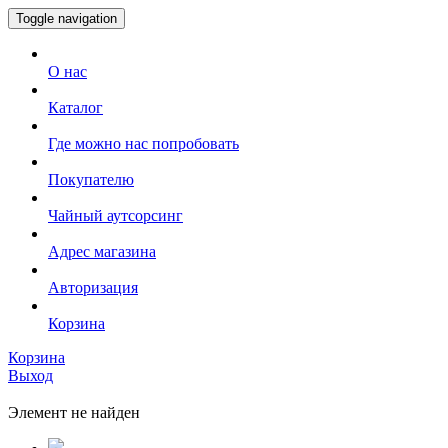
Toggle navigation
О нас
Каталог
Где можно нас попробовать
Покупателю
Чайный аутсорсинг
Адрес магазина
Авторизация
Корзина
Корзина
Выход
Элемент не найден