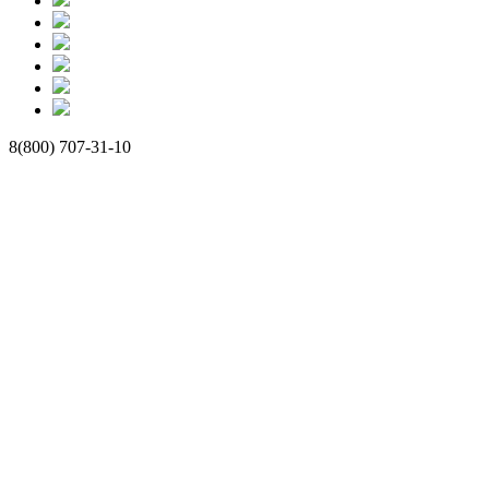
8(800) 707-31-10