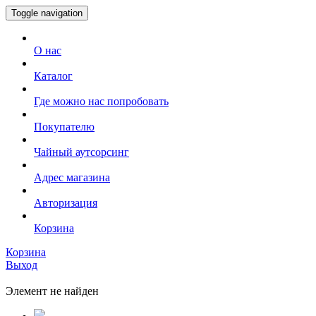
Toggle navigation
О нас
Каталог
Где можно нас попробовать
Покупателю
Чайный аутсорсинг
Адрес магазина
Авторизация
Корзина
Корзина
Выход
Элемент не найден