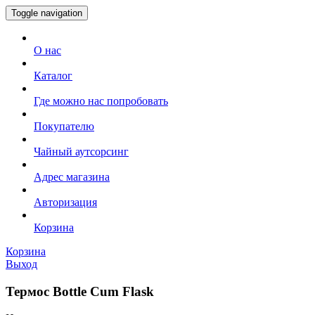
Toggle navigation
О нас
Каталог
Где можно нас попробовать
Покупателю
Чайный аутсорсинг
Адрес магазина
Авторизация
Корзина
Корзина
Выход
Термос Bottle Cum Flask