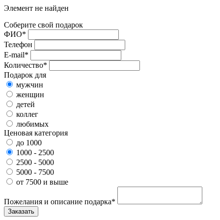
Элемент не найден
Соберите свой подарок
ФИО*
Телефон
E-mail*
Количество*
Подарок для
мужчин
женщин
детей
коллег
любимых
Ценовая категория
до 1000
1000 - 2500
2500 - 5000
5000 - 7500
от 7500 и выше
Пожелания и описание подарка*