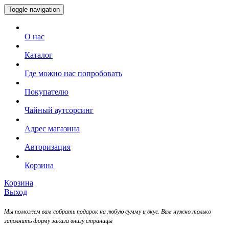
Toggle navigation
О нас
Каталог
Где можно нас попробовать
Покупателю
Чайный аутсорсинг
Адрес магазина
Авторизация
Корзина
Корзина
Выход
Мы поможем вам собрать подарок на любую сумму и вкус. Вам нужно только
заполнить форму заказа внизу страницы