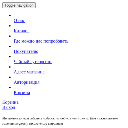
Toggle navigation
О нас
Каталог
Где можно нас попробовать
Покупателю
Чайный аутсорсинг
Адрес магазина
Авторизация
Корзина
Корзина
Выход
Мы поможем вам собрать подарок на любую сумму и вкус. Вам нужно только
заполнить форму заказа внизу страницы