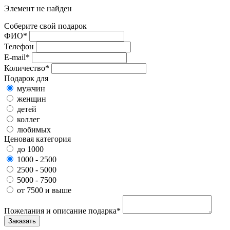
Элемент не найден
Соберите свой подарок
ФИО*
Телефон
E-mail*
Количество*
Подарок для
мужчин
женщин
детей
коллег
любимых
Ценовая категория
до 1000
1000 - 2500
2500 - 5000
5000 - 7500
от 7500 и выше
Пожелания и описание подарка*