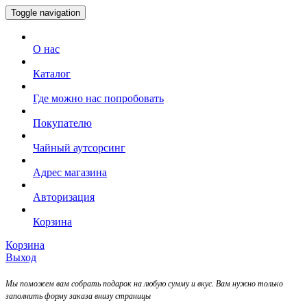
Toggle navigation
О нас
Каталог
Где можно нас попробовать
Покупателю
Чайный аутсорсинг
Адрес магазина
Авторизация
Корзина
Корзина
Выход
Мы поможем вам собрать подарок на любую сумму и вкус. Вам нужно только
заполнить форму заказа внизу страницы