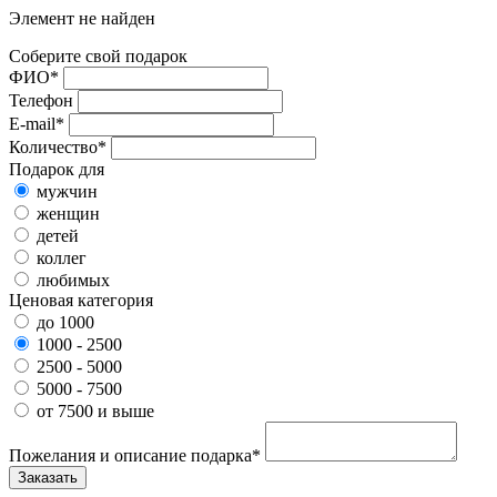
Элемент не найден
Соберите свой подарок
ФИО*
Телефон
E-mail*
Количество*
Подарок для
мужчин
женщин
детей
коллег
любимых
Ценовая категория
до 1000
1000 - 2500
2500 - 5000
5000 - 7500
от 7500 и выше
Пожелания и описание подарка*