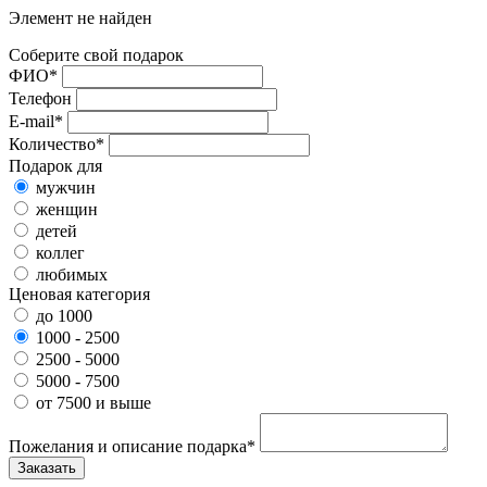
Элемент не найден
Соберите свой подарок
ФИО*
Телефон
E-mail*
Количество*
Подарок для
мужчин
женщин
детей
коллег
любимых
Ценовая категория
до 1000
1000 - 2500
2500 - 5000
5000 - 7500
от 7500 и выше
Пожелания и описание подарка*