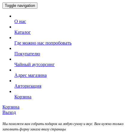
Toggle navigation
О нас
Каталог
Где можно нас попробовать
Покупателю
Чайный аутсорсинг
Адрес магазина
Авторизация
Корзина
Корзина
Выход
Мы поможем вам собрать подарок на любую сумму и вкус. Вам нужно только
заполнить форму заказа внизу страницы