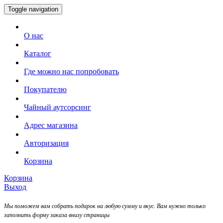
Toggle navigation
О нас
Каталог
Где можно нас попробовать
Покупателю
Чайный аутсорсинг
Адрес магазина
Авторизация
Корзина
Корзина
Выход
Мы поможем вам собрать подарок на любую сумму и вкус. Вам нужно только
заполнить форму заказа внизу страницы