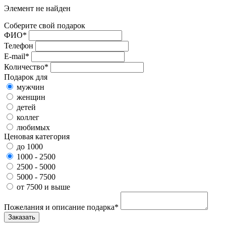
Элемент не найден
Соберите свой подарок
ФИО*
Телефон
E-mail*
Количество*
Подарок для
мужчин
женщин
детей
коллег
любимых
Ценовая категория
до 1000
1000 - 2500
2500 - 5000
5000 - 7500
от 7500 и выше
Пожелания и описание подарка*