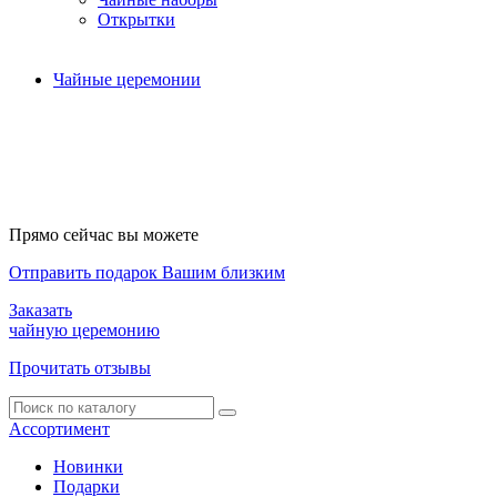
Открытки
Чайные церемонии
Прямо сейчас вы можете
Отправить подарок Вашим близким
Заказать
чайную церемонию
Прочитать отзывы
Ассортимент
Новинки
Подарки