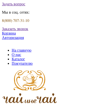
Задать вопрос
Мы в соц. сетях:
8(800) 707-31-10
Заказать звонок
Корзина
Авторизация
На главную
О нас
Каталог
Покупателю