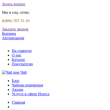
Задать вопрос
Мы в соц. сетях:
8(800) 707-31-10
Заказать звонок
Корзина
Авторизация
На главную
О нас
Каталог
Покупателю
Блог
Чайная церемония
Акции
Услуги в сфере Horeca
Главная