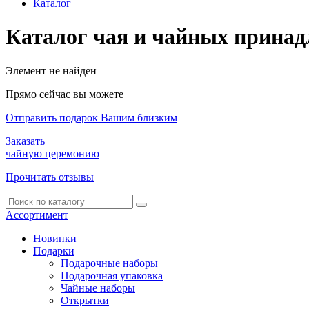
Каталог
Каталог чая и чайных принад
Элемент не найден
Прямо сейчас вы можете
Отправить подарок Вашим близким
Заказать
чайную церемонию
Прочитать отзывы
Ассортимент
Новинки
Подарки
Подарочные наборы
Подарочная упаковка
Чайные наборы
Открытки