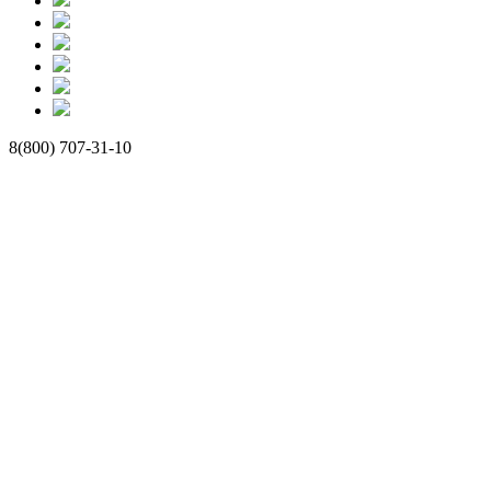
8(800) 707-31-10