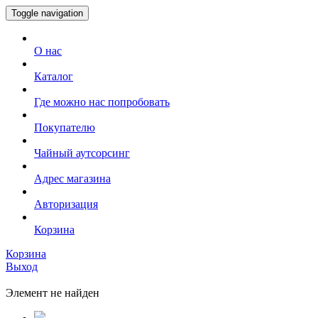
Toggle navigation
О нас
Каталог
Где можно нас попробовать
Покупателю
Чайный аутсорсинг
Адрес магазина
Авторизация
Корзина
Корзина
Выход
Элемент не найден