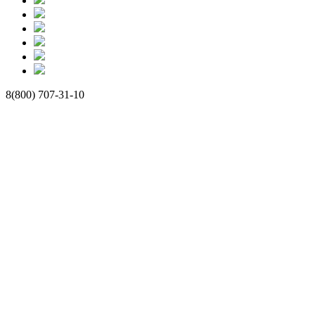
8(800) 707-31-10