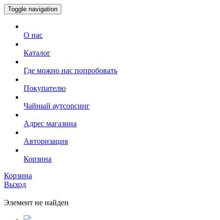
Toggle navigation
О нас
Каталог
Где можно нас попробовать
Покупателю
Чайный аутсорсинг
Адрес магазина
Авторизация
Корзина
Корзина
Выход
Элемент не найден