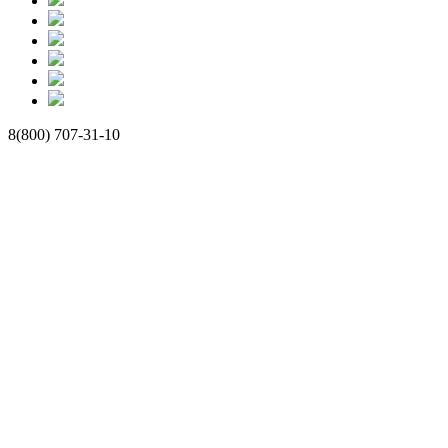
8(800) 707-31-10