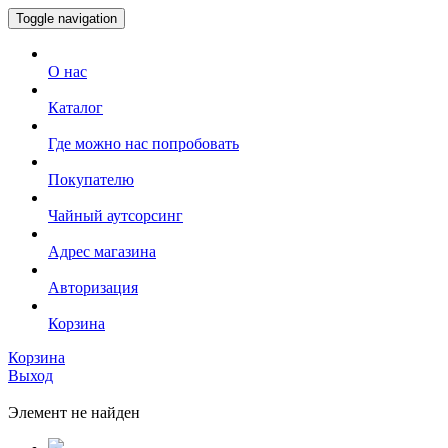
Toggle navigation
О нас
Каталог
Где можно нас попробовать
Покупателю
Чайный аутсорсинг
Адрес магазина
Авторизация
Корзина
Корзина
Выход
Элемент не найден