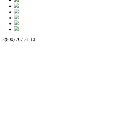
8(800) 707-31-10