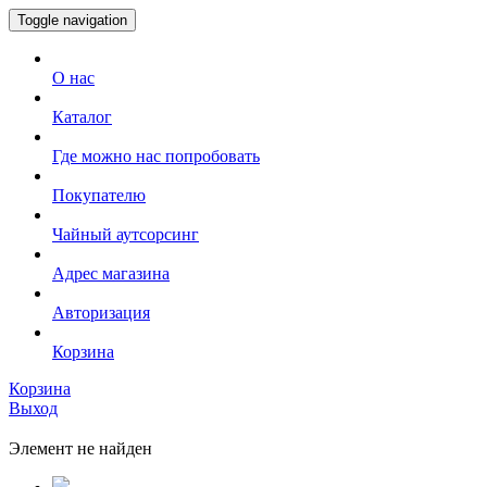
Toggle navigation
О нас
Каталог
Где можно нас попробовать
Покупателю
Чайный аутсорсинг
Адрес магазина
Авторизация
Корзина
Корзина
Выход
Элемент не найден