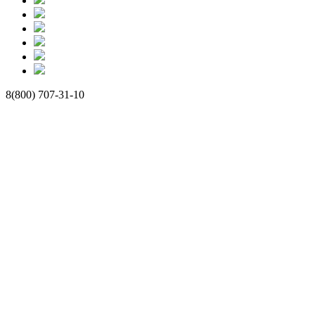
8(800) 707-31-10