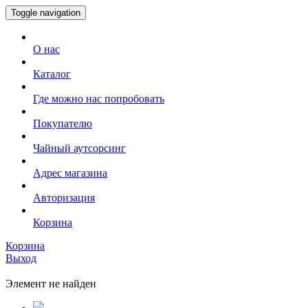
Toggle navigation
О нас
Каталог
Где можно нас попробовать
Покупателю
Чайный аутсорсинг
Адрес магазина
Авторизация
Корзина
Корзина
Выход
Элемент не найден