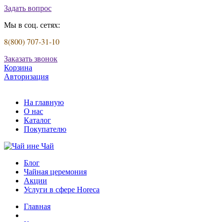
Задать вопрос
Мы в соц. сетях:
8(800) 707-31-10
Заказать звонок
Корзина
Авторизация
На главную
О нас
Каталог
Покупателю
Блог
Чайная церемония
Акции
Услуги в сфере Horeca
Главная