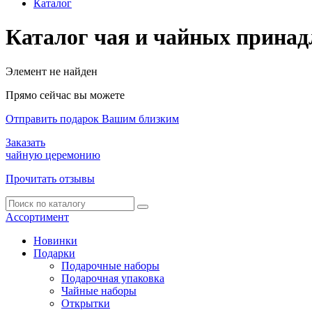
Каталог
Каталог чая и чайных принад
Элемент не найден
Прямо сейчас вы можете
Отправить подарок Вашим близким
Заказать
чайную церемонию
Прочитать отзывы
Ассортимент
Новинки
Подарки
Подарочные наборы
Подарочная упаковка
Чайные наборы
Открытки