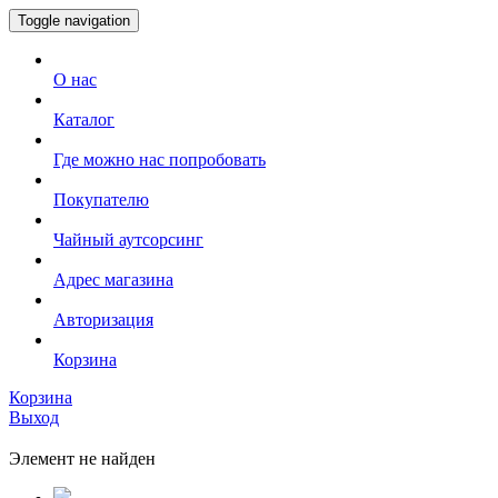
Toggle navigation
О нас
Каталог
Где можно нас попробовать
Покупателю
Чайный аутсорсинг
Адрес магазина
Авторизация
Корзина
Корзина
Выход
Элемент не найден