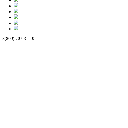
8(800) 707-31-10