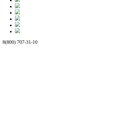
8(800) 707-31-10