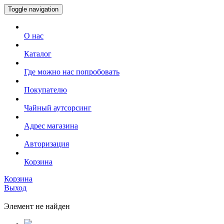
Toggle navigation
О нас
Каталог
Где можно нас попробовать
Покупателю
Чайный аутсорсинг
Адрес магазина
Авторизация
Корзина
Корзина
Выход
Элемент не найден