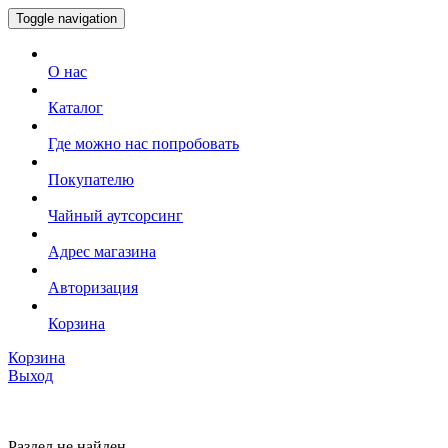
Toggle navigation
О нас
Каталог
Где можно нас попробовать
Покупателю
Чайный аутсорсинг
Адрес магазина
Авторизация
Корзина
Корзина
Выход
Раздел не найден.