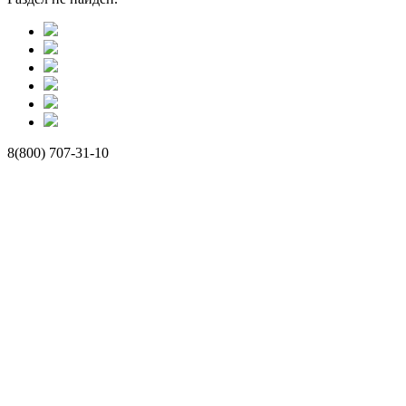
8(800) 707-31-10