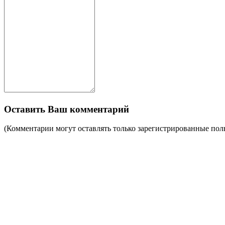
Оставить Ваш комментарий
(Комментарии могут оставлять только зарегистрированные пол