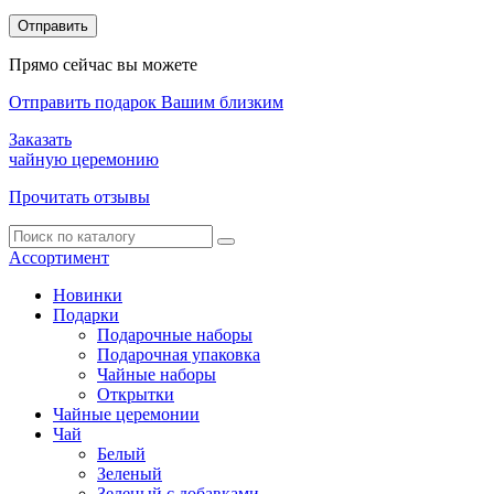
Прямо сейчас вы можете
Отправить подарок Вашим близким
Заказать
чайную церемонию
Прочитать отзывы
Ассортимент
Новинки
Подарки
Подарочные наборы
Подарочная упаковка
Чайные наборы
Открытки
Чайные церемонии
Чай
Белый
Зеленый
Зеленый с добавками