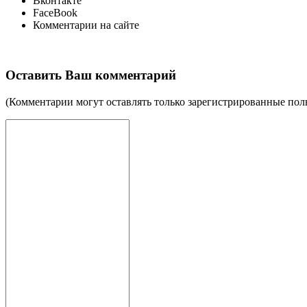
Вконтакте
FaceBook
Комментарии на сайте
Оставить Ваш комментарий
(Комментарии могут оставлять только зарегистрированные пол