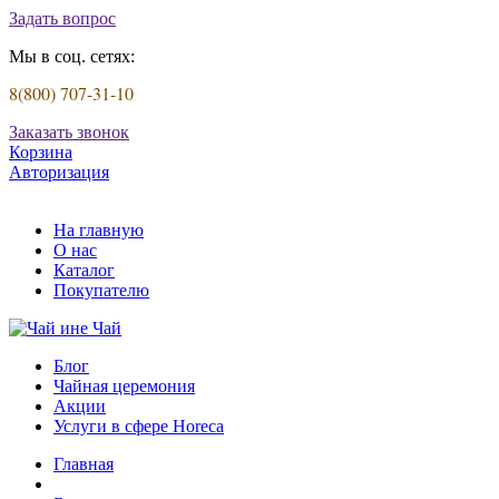
Задать вопрос
Мы в соц. сетях:
8(800) 707-31-10
Заказать звонок
Корзина
Авторизация
На главную
О нас
Каталог
Покупателю
Блог
Чайная церемония
Акции
Услуги в сфере Horeca
Главная