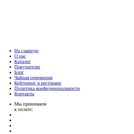
На главную
О нас
Каталог
Покупателю
Блог
Чайная церемония
Кейтеринг в ресторане
Политика конфиденциальности
Контакты
Мы принимаем
к оплате: