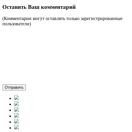
Оставить Ваш комментарий
(Комментарии могут оставлять только зарегистрированные
пользователи)