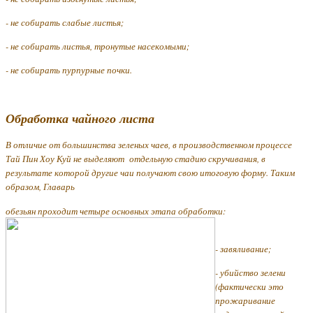
- не собирать слабые листья;
- не собирать листья, тронутые насекомыми;
- не собирать пурпурные почки.
Обработка чайного листа
В отличие от большинства зеленых чаев, в производственном процессе
Тай Пин Хоу Куй не выделяют отдельную стадию скручивания, в
результате которой другие чаи получают свою итоговую форму. Таким
образом, Главарь
обезьян проходит четыре основных этапа обработки:
- завяливание;
- убийство зелени
(фактически это
прожаривание