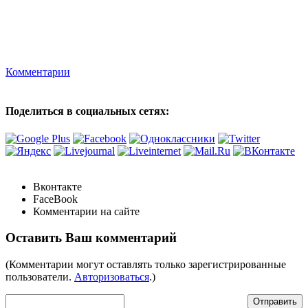
Комментарии
Поделиться в социальных сетях:
Вконтакте
FaceBook
Комментарии на сайте
Оставить Ваш комментарий
(Комментарии могут оставлять только зарегистрированные
пользователи.
Авторизоваться
.)