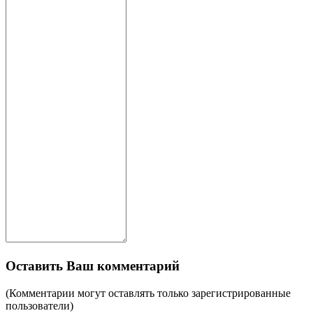
Оставить Ваш комментарий
(Комментарии могут оставлять только зарегистрированные
пользователи)