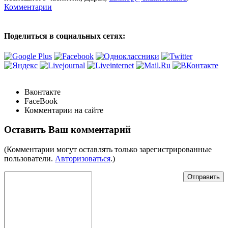
Комментарии
Поделиться в социальных сетях:
Вконтакте
FaceBook
Комментарии на сайте
Оставить Ваш комментарий
(Комментарии могут оставлять только зарегистрированные
пользователи.
Авторизоваться
.)