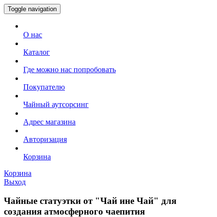
Toggle navigation
О нас
Каталог
Где можно нас попробовать
Покупателю
Чайный аутсорсинг
Адрес магазина
Авторизация
Корзина
Корзина
Выход
Чайные статуэтки от "Чай ине Чай" для
создания атмосферного чаепития