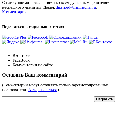
С наилучшими пожеланиями ко всем душевным ценителям
неспешного чаепития, Дарья,
dir.shop@chaiinechai.ru
.
Комментарии
Поделиться в социальных сетях:
Вконтакте
FaceBook
Комментарии на сайте
Оставить Ваш комментарий
(Комментарии могут оставлять только зарегистрированные
пользователи.
Авторизоваться
.)