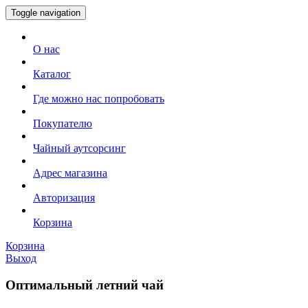
Toggle navigation
О нас
Каталог
Где можно нас попробовать
Покупателю
Чайный аутсорсинг
Адрес магазина
Авторизация
Корзина
Корзина
Выход
Оптимальный летний чай