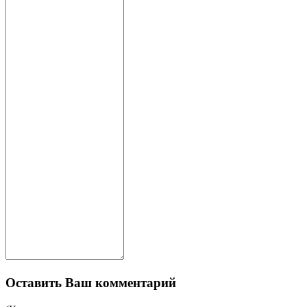
Оставить Ваш комментарий