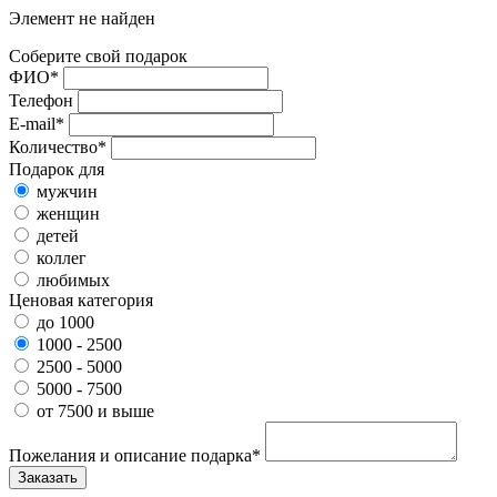
Элемент не найден
Соберите свой подарок
ФИО*
Телефон
E-mail*
Количество*
Подарок для
мужчин
женщин
детей
коллег
любимых
Ценовая категория
до 1000
1000 - 2500
2500 - 5000
5000 - 7500
от 7500 и выше
Пожелания и описание подарка*