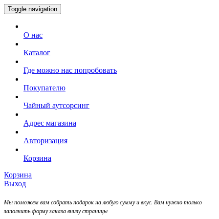
Toggle navigation
О нас
Каталог
Где можно нас попробовать
Покупателю
Чайный аутсорсинг
Адрес магазина
Авторизация
Корзина
Корзина
Выход
Мы поможем вам собрать подарок на любую сумму и вкус. Вам нужно только
заполнить форму заказа внизу страницы