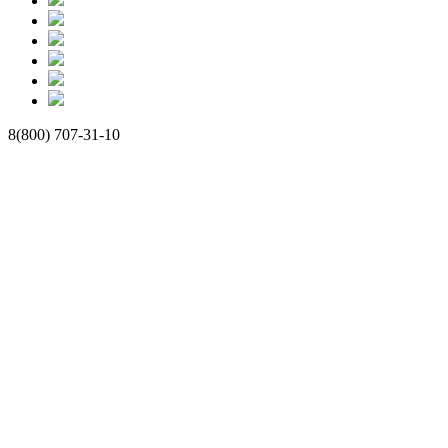
8(800) 707-31-10