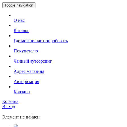
Toggle navigation
О нас
Каталог
Где можно нас попробовать
Покупателю
Чайный аутсорсинг
Адрес магазина
Авторизация
Корзина
Корзина
Выход
Элемент не найден