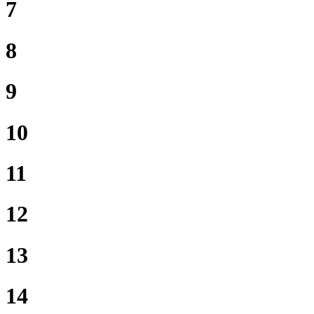
7
8
9
10
11
12
13
14