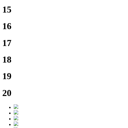
15
16
17
18
19
20