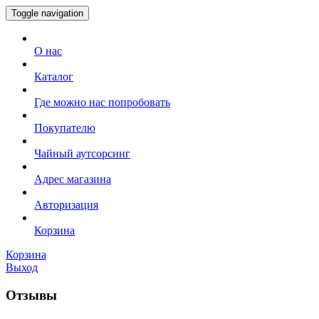
Toggle navigation
О нас
Каталог
Где можно нас попробовать
Покупателю
Чайный аутсорсинг
Адрес магазина
Авторизация
Корзина
Корзина
Выход
Отзывы