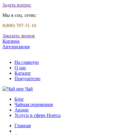
Задать вопрос
Мы в соц. сетях:
8(800) 707-31-10
Заказать звонок
Корзина
Авторизация
На главную
О нас
Каталог
Покупателю
Блог
Чайная церемония
Акции
Услуги в сфере Horeca
Главная