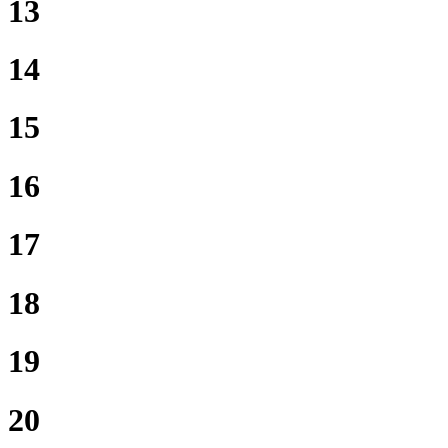
13
14
15
16
17
18
19
20